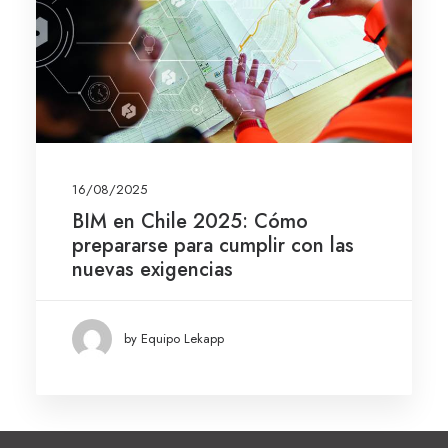
16/08/2025
BIM en Chile 2025: Cómo
prepararse para cumplir con las
nuevas exigencias
by Equipo Lekapp