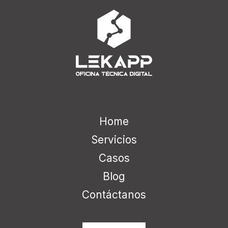
Home
Servicios
Casos
Blog
Contáctanos