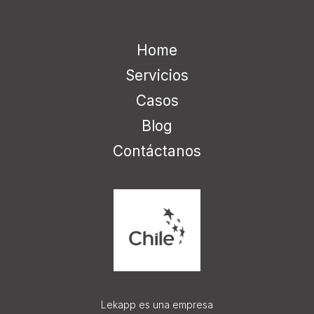
Home
Servicios
Casos
Blog
Contáctanos
Lekapp es una empresa