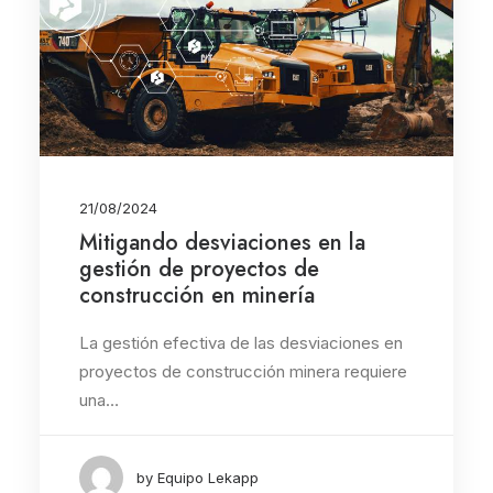
21/08/2024
Mitigando desviaciones en la
gestión de proyectos de
construcción en minería
La gestión efectiva de las desviaciones en
proyectos de construcción minera requiere
una…
by Equipo Lekapp