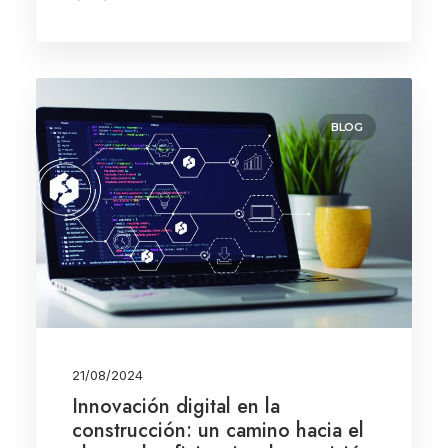
BLOG
21/08/2024
Innovación digital en la
construcción: un camino hacia el