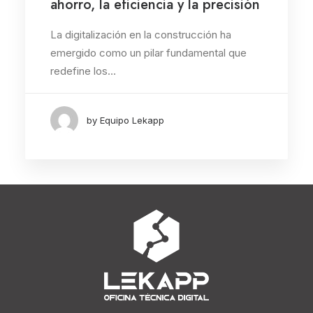
ahorro, la eficiencia y la precisión
La digitalización en la construcción ha
emergido como un pilar fundamental que
redefine los…
by Equipo Lekapp