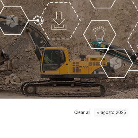
Clear all
agosto 2025