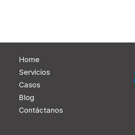
Home
Servicios
Casos
Blog
Contáctanos