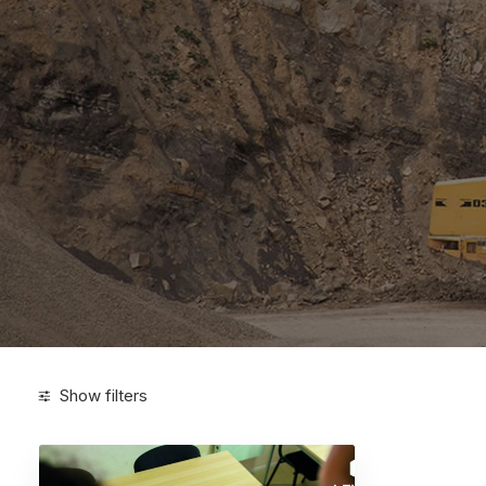
Show filters
Categorias