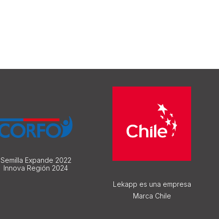
Semilla Expande 2022
Innova Región 2024
Lekapp es una empresa
Marca Chile