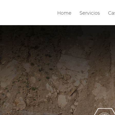
Home
Servicios
Ca